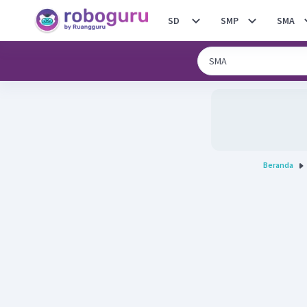
SD
SMP
SMA
Beranda