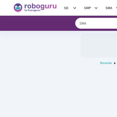
SD
SMP
SMA
Beranda