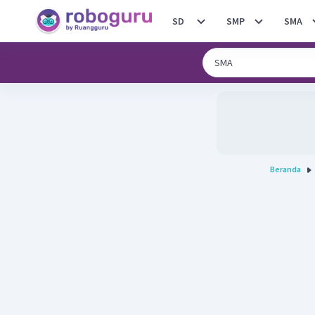
SD
SMP
SMA
Beranda