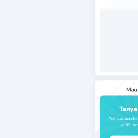
forehand 
memegang
Beri R
Kevin L
28 September
Jawaban 
Dalam mem
yang pent
Mau 
Pukulan f
posisi te
Tanya
depan.
Yuk, cobain cha
AiRIS, te
Beri R