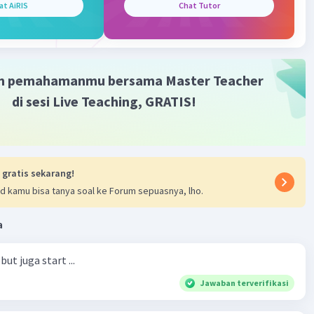
at AiRIS
Chat Tutor
m pemahamanmu bersama Master Teacher
di sesi Live Teaching, GRATIS!
 gratis sekarang!
d kamu bisa tanya soal ke Forum sepuasnya, lho.
a
ut juga start ...
Jawaban terverifikasi