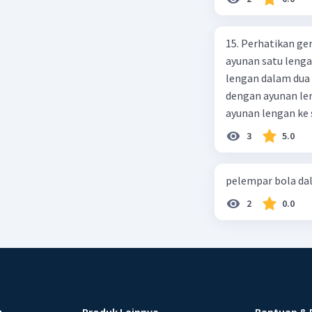
15. Perhatikan gerakan berikut! (1). Komb
ayunan satu lengan. (2). Kombinasi gerak langkah ke depan denga
lengan dalam dua putaran lengan. (3).
dengan ayunan lengan. (4). Kombinasi gerak langkah kak
ayunan lengan ke samping. Gerakan kombinasi pad
nomor.... A. (1), (2), dan (3). B. (2), (3), dan (4). C. (1), (3), dan (4). D. (1), (2), (3) , dan
3
5.0
(4).
pelempar bola dal
2
0.0
u
Produk Lainnya
Bantuan & 