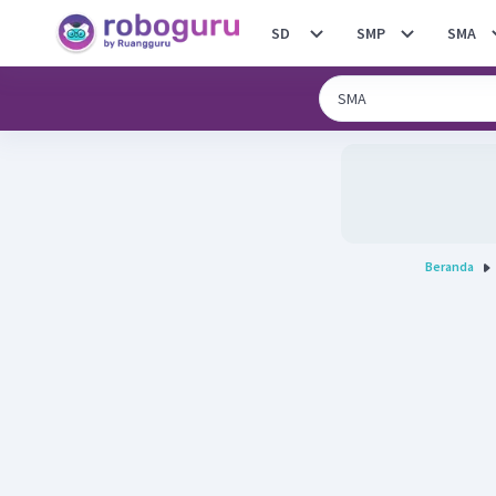
SD
SMP
SMA
Beranda