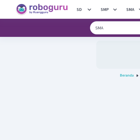
SD
SMP
SMA
Beranda