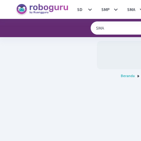
SD
SMP
SMA
Beranda