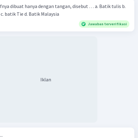
fnya dibuat hanya dengan tangan, disebut … a. Batik tulis b.
. batik Tie d. Batik Malaysia
Jawaban terverifikasi
Iklan
..