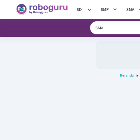
SD
SMP
SMA
Beranda