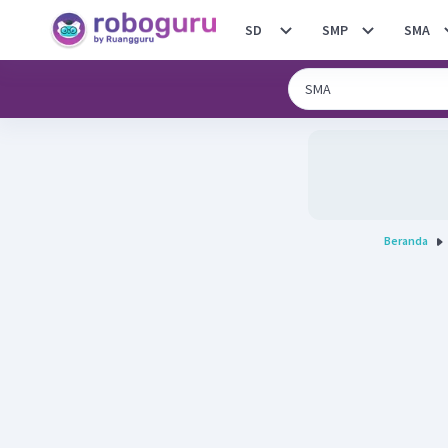
SD
SMP
SMA
Beranda