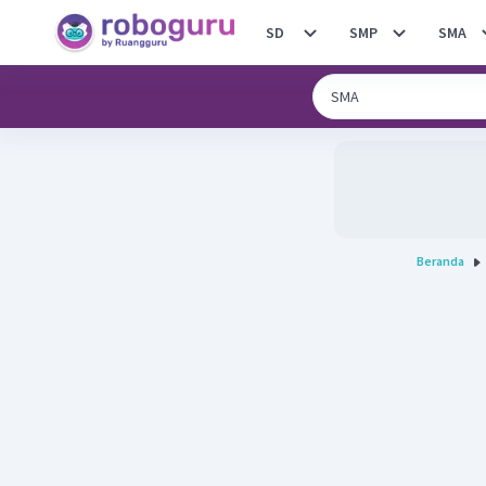
SD
SMP
SMA
Beranda