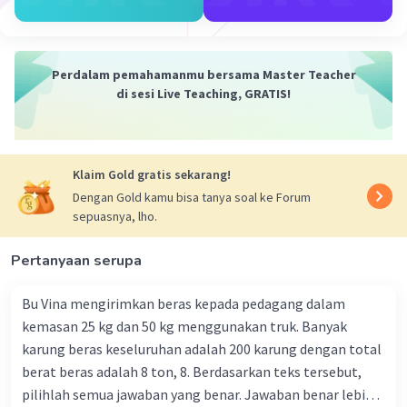
Perdalam pemahamanmu bersama Master Teacher
di sesi Live Teaching, GRATIS!
Klaim Gold gratis sekarang!
Dengan Gold kamu bisa tanya soal ke Forum
sepuasnya, lho.
Pertanyaan serupa
Bu Vina mengirimkan beras kepada pedagang dalam
kemasan 25 kg dan 50 kg menggunakan truk. Banyak
karung beras keseluruhan adalah 200 karung dengan total
berat beras adalah 8 ton, 8. Berdasarkan teks tersebut,
pilihlah semua jawaban yang benar. Jawaban benar lebih