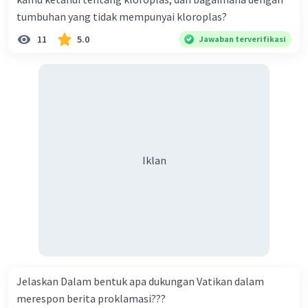
tumbuhan yang tidak mempunyai kloroplas?
11
5.0
Jawaban terverifikasi
Iklan
Jelaskan Dalam bentuk apa dukungan Vatikan dalam
merespon berita proklamasi???