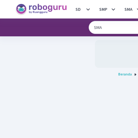
SD
SMP
SMA
Beranda