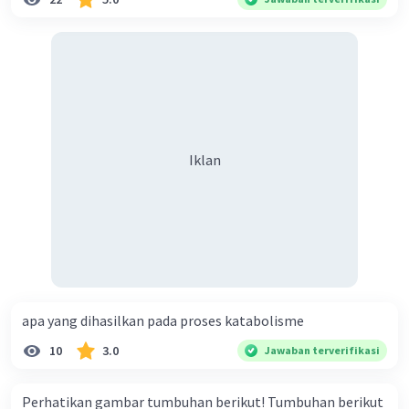
Iklan
apa yang dihasilkan pada proses katabolisme
10
3.0
Jawaban terverifikasi
Perhatikan gambar tumbuhan berikut! Tumbuhan berikut