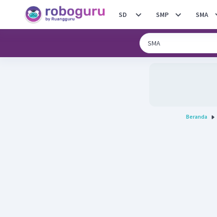
SD
SMP
SMA
Beranda