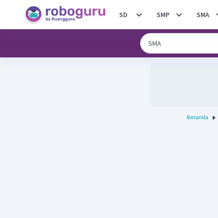
SD
SMP
SMA
Beranda