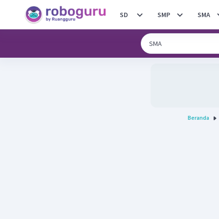
SD
SMP
SMA
Beranda