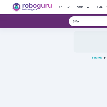
SD
SMP
SMA
Beranda