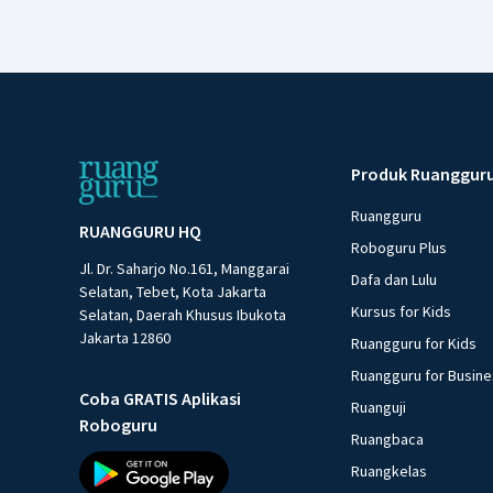
Produk Ruanggur
Ruangguru
RUANGGURU HQ
Roboguru Plus
Jl. Dr. Saharjo No.161, Manggarai
Dafa dan Lulu
Selatan, Tebet, Kota Jakarta
Kursus for Kids
Selatan, Daerah Khusus Ibukota
Jakarta 12860
Ruangguru for Kids
Ruangguru for Busin
Coba GRATIS Aplikasi
Ruanguji
Roboguru
Ruangbaca
Ruangkelas