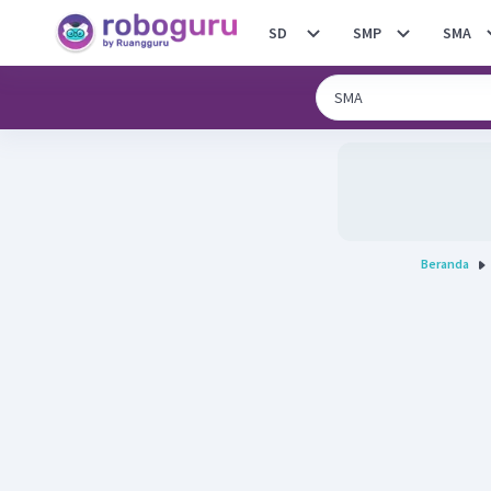
SD
SMP
SMA
Beranda