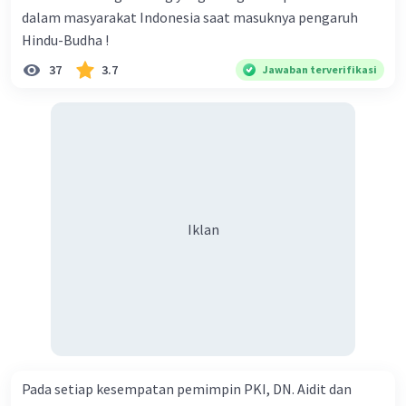
dalam masyarakat Indonesia saat masuknya pengaruh
Hindu-Budha !
37
3.7
Jawaban terverifikasi
Iklan
Pada setiap kesempatan pemimpin PKI, DN. Aidit dan