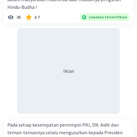
Hindu-Budha !
35
3.7
Jawaban terverifikasi
Iklan
Pada setiap kesempatan pemimpin PKI, DN. Aidit dan
teman-temannya selalu mengusulkan kepada Presiden