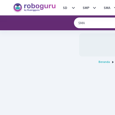
SD
SMP
SMA
Beranda