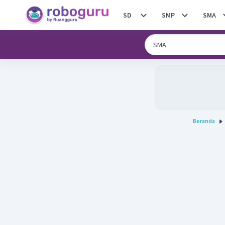
SD
SMP
SMA
Beranda