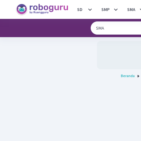
SD
SMP
SMA
Beranda