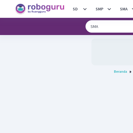
SD
SMP
SMA
Beranda