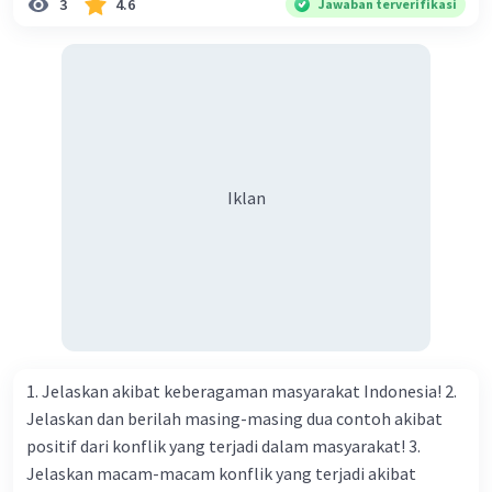
3
4.6
Jawaban terverifikasi
Iklan
1. Jelaskan akibat keberagaman masyarakat Indonesia! 2.
Jelaskan dan berilah masing-masing dua contoh akibat
positif dari konflik yang terjadi dalam masyarakat! 3.
Jelaskan macam-macam konflik yang terjadi akibat