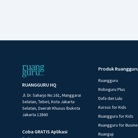
Produk Ruanggur
Ruangguru
RUANGGURU HQ
Roboguru Plus
Jl. Dr. Saharjo No.161, Manggarai
Dafa dan Lulu
Selatan, Tebet, Kota Jakarta
Kursus for Kids
Selatan, Daerah Khusus Ibukota
Jakarta 12860
Ruangguru for Kids
Ruangguru for Busin
Coba GRATIS Aplikasi
Ruanguji