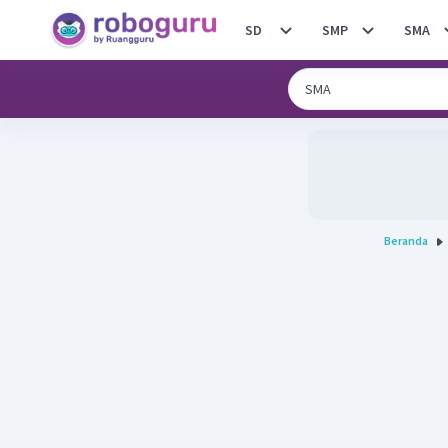
SD
SMP
SMA
Beranda