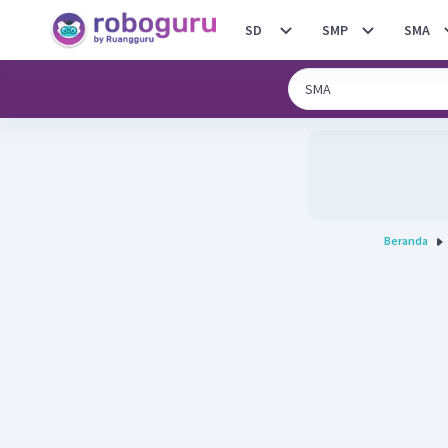
SD
SMP
SMA
Beranda