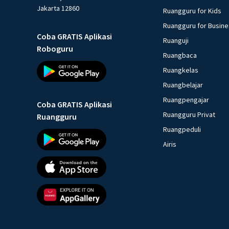
Jakarta 12860
Ruangguru for Kids
Ruangguru for Busin
Coba GRATIS Aplikasi
Ruanguji
Roboguru
Ruangbaca
Ruangkelas
Ruangbelajar
Ruangpengajar
Coba GRATIS Aplikasi
Ruangguru Privat
Ruangguru
Ruangpeduli
Airis