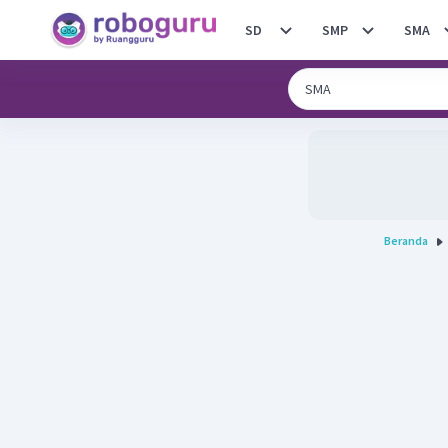
SD
SMP
SMA
Beranda