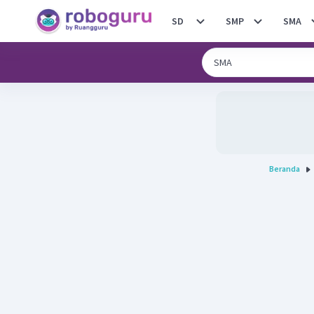
SD
SMP
SMA
Beranda