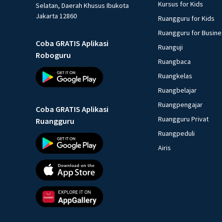
Kursus for Kids
Selatan, Daerah Khusus Ibukota
Jakarta 12860
Ruangguru for Kids
Ruangguru for Busin
Coba GRATIS Aplikasi
Ruanguji
Roboguru
Ruangbaca
Ruangkelas
Ruangbelajar
Ruangpengajar
Coba GRATIS Aplikasi
Ruangguru Privat
Ruangguru
Ruangpeduli
Airis