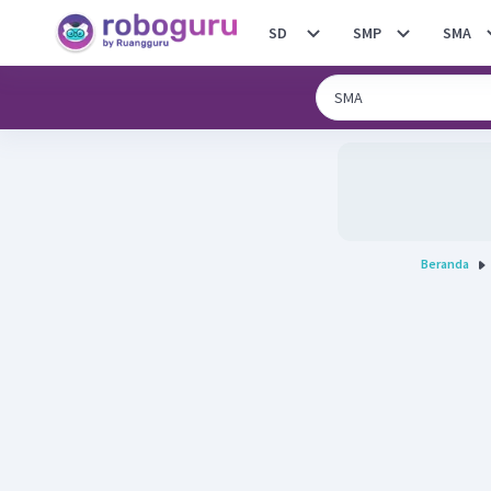
SD
SMP
SMA
Beranda