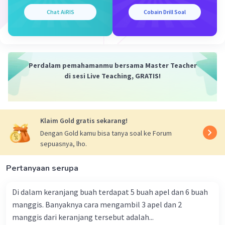
Chat AiRIS
Cobain Drill Soal
Perdalam pemahamanmu bersama Master Teacher
di sesi Live Teaching, GRATIS!
Klaim Gold gratis sekarang!
Dengan Gold kamu bisa tanya soal ke Forum
sepuasnya, lho.
Pertanyaan serupa
Di dalam keranjang buah terdapat 5 buah apel dan 6 buah
manggis. Banyaknya cara mengambil 3 apel dan 2
manggis dari keranjang tersebut adalah...