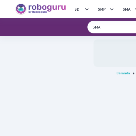
SD
SMP
SMA
Beranda