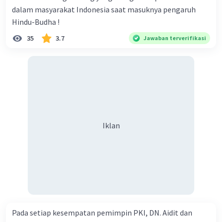
dalam masyarakat Indonesia saat masuknya pengaruh
Hindu-Budha !
35
3.7
Jawaban terverifikasi
Iklan
Pada setiap kesempatan pemimpin PKI, DN. Aidit dan