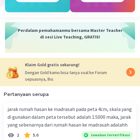
Perdalam pemahamanmu bersama Master Teacher
di sesi Live Teaching, GRATIS!
Klaim Gold gratis sekarang!
Dengan Gold kamu bisa tanya soal ke Forum
sepuasnya, lho.
Pertanyaan serupa
jarak rumah hasan ke madrasah pada peta 4cm, skala yang
di gunakan dalam peta tersebut adalah 1:5000 maka, jarak
yang sebenarnya dari rumah hasan ke madrasah adalahh
2
5.0
Jawaban terverifikasi