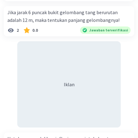
Jika jarak 6 puncak bukit gelombang tang berurutan
adalah 12 m, maka tentukan panjang gelombangnya!
2
0.0
Jawaban terverifikasi
Iklan