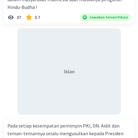
Hindu-Budha !
37
3.7
Jawaban terverifikasi
Iklan
Pada setiap kesempatan pemimpin PKI, DN. Aidit dan
teman-temannya selalu mengusulkan kepada Presiden