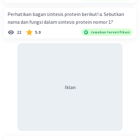
Perhatikan bagan sintesis protein berikut! a. Sebutkan
nama dan fungsi dalam sintesis protein nomor 1?
22
5.0
Jawaban terverifikasi
Iklan