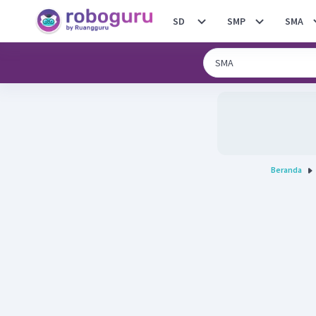
SD
SMP
SMA
Beranda