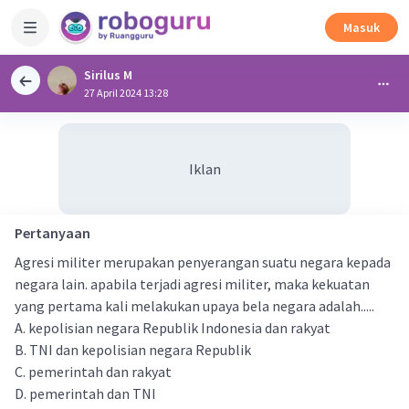
Masuk
Sirilus M
27 April 2024 13:28
Iklan
Pertanyaan
Agresi militer merupakan penyerangan suatu negara kepada
negara lain. apabila terjadi agresi militer, maka kekuatan
yang pertama kali melakukan upaya bela negara adalah.....
A. kepolisian negara Republik Indonesia dan rakyat
B. TNI dan kepolisian negara Republik
C. pemerintah dan rakyat
D. pemerintah dan TNI