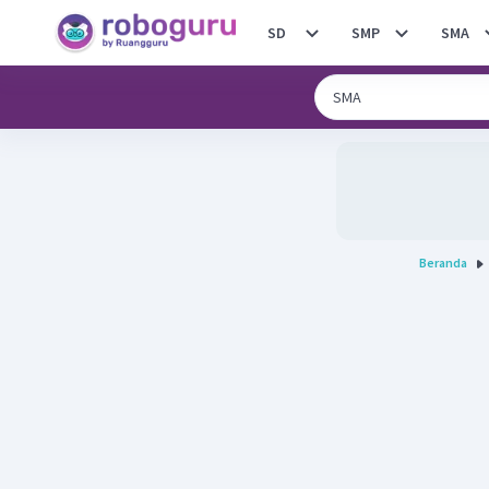
SD
SMP
SMA
Beranda