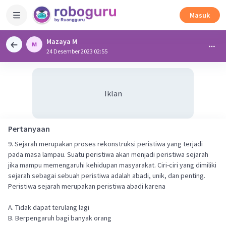
Masuk
Mazaya M
24 Desember 2023 02:55
Iklan
Pertanyaan
9. Sejarah merupakan proses rekonstruksi peristiwa yang terjadi
pada masa lampau. Suatu peristiwa akan menjadi peristiwa sejarah
jika mampu memengaruhi kehidupan masyarakat. Ciri-ciri yang dimiliki
sejarah sebagai sebuah peristiwa adalah abadi, unik, dan penting.
Peristiwa sejarah merupakan peristiwa abadi karena
A. Tidak dapat terulang lagi
B. Berpengaruh bagi banyak orang