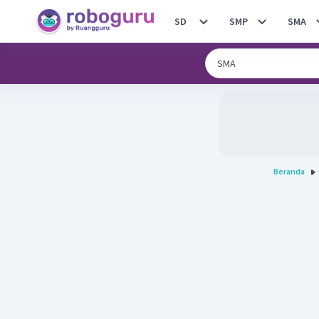
SD
SMP
SMA
Beranda