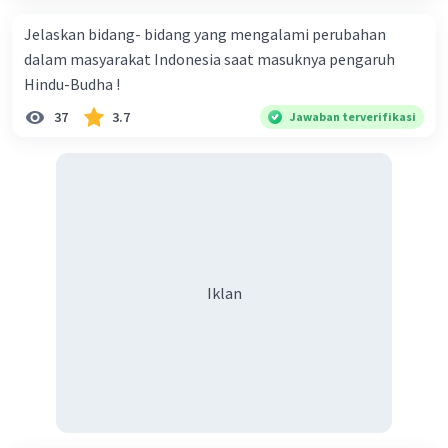
Jelaskan bidang- bidang yang mengalami perubahan
dalam masyarakat Indonesia saat masuknya pengaruh
Hindu-Budha !
37
3.7
Jawaban terverifikasi
Iklan