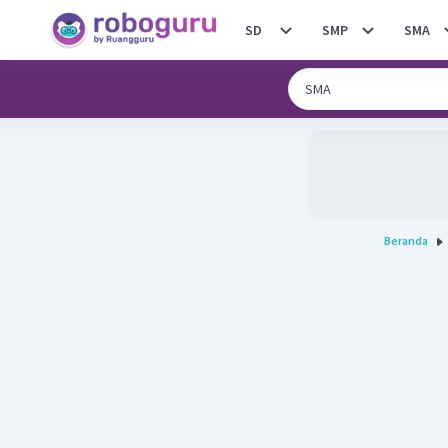
SD
SMP
SMA
Beranda