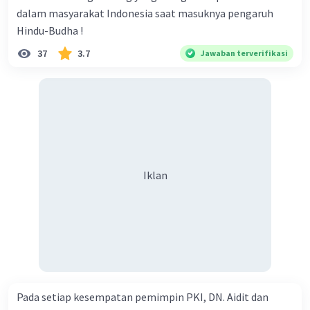
dalam masyarakat Indonesia saat masuknya pengaruh
Hindu-Budha !
37
3.7
Jawaban terverifikasi
Iklan
Pada setiap kesempatan pemimpin PKI, DN. Aidit dan