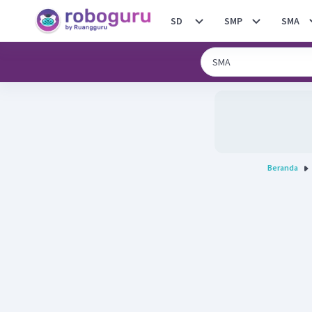
SD
SMP
SMA
Beranda