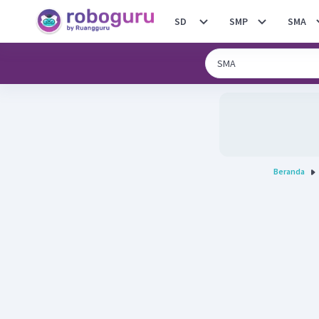
SD
SMP
SMA
Beranda