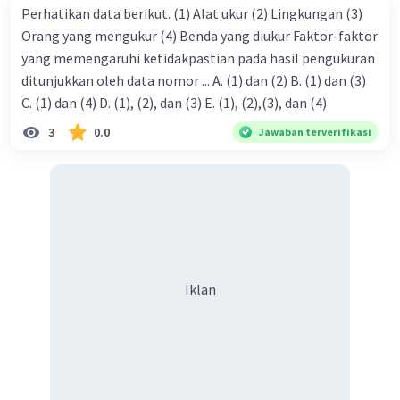
Perhatikan data berikut. (1) Alat ukur (2) Lingkungan (3)
Orang yang mengukur (4) Benda yang diukur Faktor-faktor
yang memengaruhi ketidakpastian pada hasil pengukuran
ditunjukkan oleh data nomor ... A. (1) dan (2) B. (1) dan (3)
C. (1) dan (4) D. (1), (2), dan (3) E. (1), (2),(3), dan (4)
3
0.0
Jawaban terverifikasi
Iklan