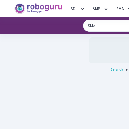
SD
SMP
SMA
Beranda