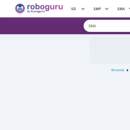
SD
SMP
SMA
Beranda